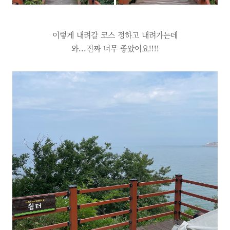
이렇게 내려갈 코스 정하고 내려가는데
와...진짜 너무 좋았어요!!!!