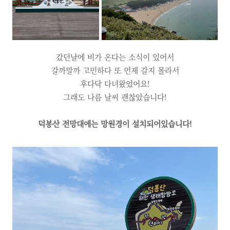
갔던날에 비가 온다는 소식이 있어서
갈까말까 고민하다 또 언제 갈지 몰라서
후다닥 다녀왔었어요!
그래도 나름 날씨 괜찮았습니다!
덕봉산 전망대에는 망원경이 설치되어있습니다!