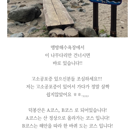
맹방해수욕장에서
이 나무다리만 건너시면
바로 있습니다!!
고소공포증 있으신분들 조심하세요!!!
저는 고소공포증이 있어서 가다가 정말 살짝
쉽지않았어요 ㅎㅎ.,,,,
덕봉산은 A코스, B코스 로 되어있습니다!
A코스는 산 정상으로 올라가는 코스 입니다!
B코스는 해안을 따라 한 바퀴 도는 코스 입니다!