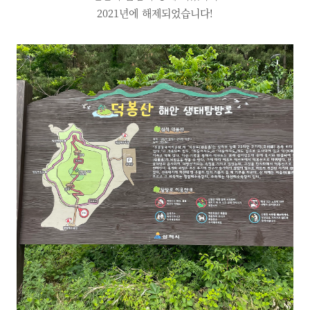
2021년에 해제되었습니다!