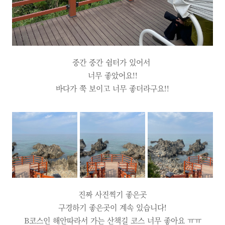
중간 중간 쉼터가 있어서
너무 좋았어요!!
바다가 쭉 보이고 너무 좋더라구요!!
진짜 사진찍기 좋은곳
구경하기 좋은곳이 계속 있습니다!
B코스인 해안따라서 가는 산책길 코스 너무 좋아요 ㅠㅠ